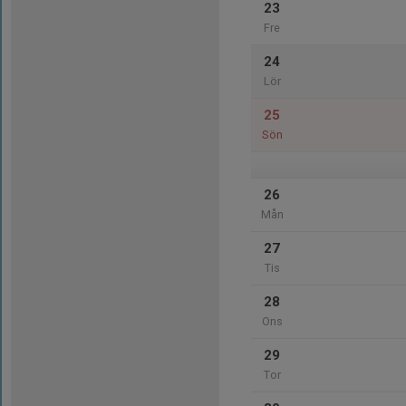
23
Fre
24
Lör
25
Sön
26
Mån
27
Tis
28
Ons
29
Tor