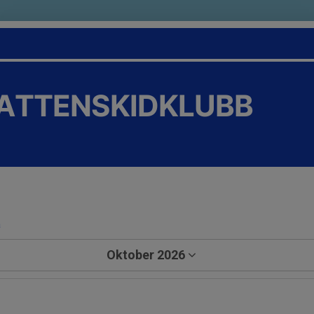
VATTENSKIDKLUBB
a
Oktober 2026