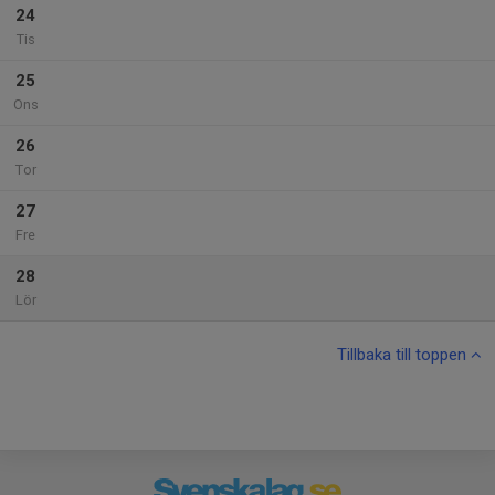
24
Tis
25
Ons
26
Tor
27
Fre
28
Lör
Tillbaka till toppen