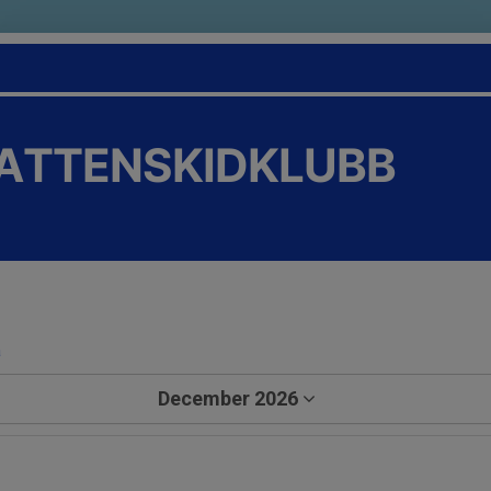
VATTENSKIDKLUBB
a
December 2026