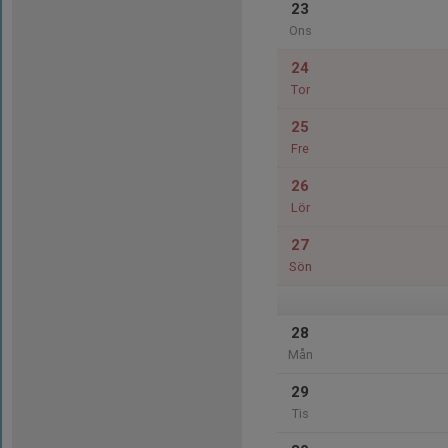
23
Ons
24
Tor
25
Fre
26
Lör
27
Sön
28
Mån
29
Tis